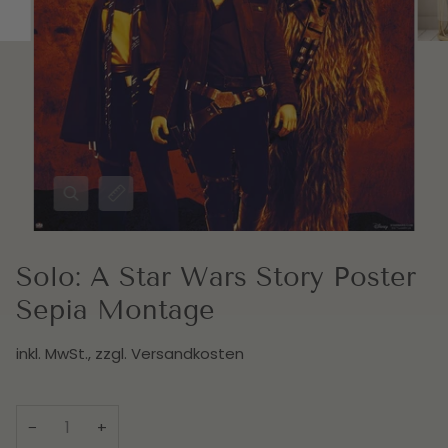
Solo: A Star Wars Story Poster
Sepia Montage
inkl. MwSt., zzgl.
Versandkosten
−
+