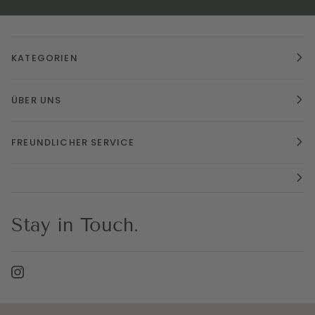
KATEGORIEN
ÜBER UNS
FREUNDLICHER SERVICE
Stay in Touch.